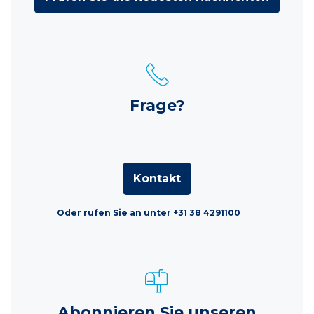
Frage?
Kontakt
Oder rufen Sie an unter +31 38 4291100
Abonnieren Sie unseren