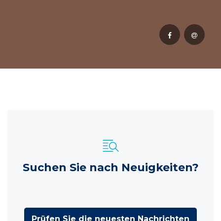
Suchen Sie nach Neuigkeiten?
Prüfen Sie die neuesten Nachrichten