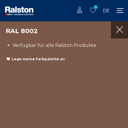
0
DE
RAL 8002
Verfügbar für alle Ralston Produkte
Lege meine Farbpalette an