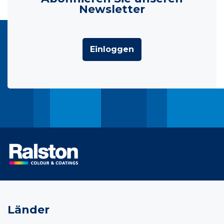
Newsletter
Einloggen
Länder