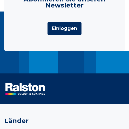
Newsletter
Einloggen
Länder