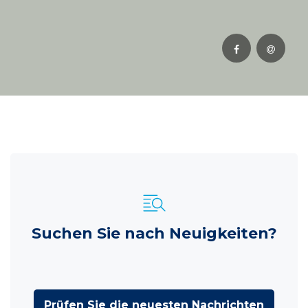
Suchen Sie nach Neuigkeiten?
Prüfen Sie die neuesten Nachrichten