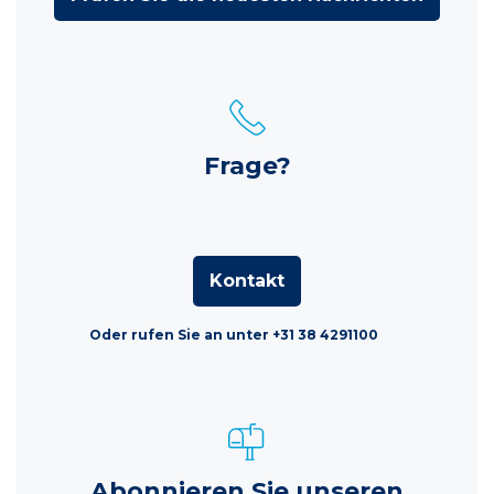
Frage?
Kontakt
Oder rufen Sie an unter +31 38 4291100
Abonnieren Sie unseren