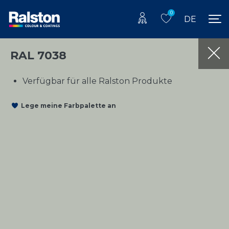
0
DE
RAL 7038
Verfügbar für alle Ralston Produkte
Lege meine Farbpalette an