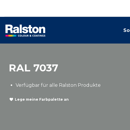
So
RAL 7037
Verfügbar für alle Ralston Produkte
Lege meine Farbpalette an