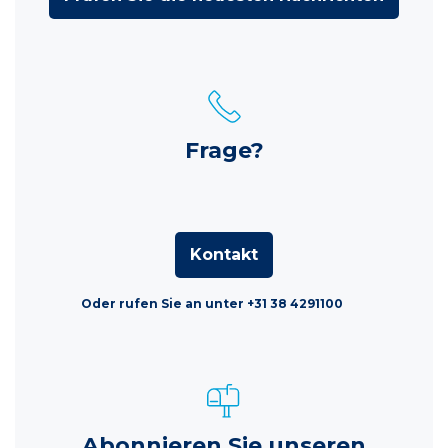
Frage?
Kontakt
Oder rufen Sie an unter +31 38 4291100
Abonnieren Sie unseren