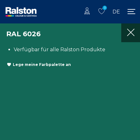
0
DE
RAL 6026
Verfügbar für alle Ralston Produkte
Lege meine Farbpalette an