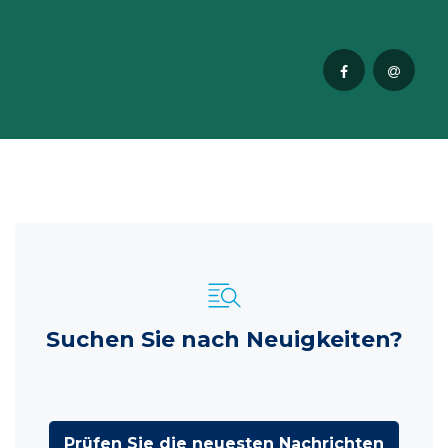
Suchen Sie nach Neuigkeiten?
Prüfen Sie die neuesten Nachrichten