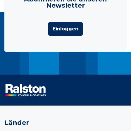
Newsletter
Einloggen
Länder