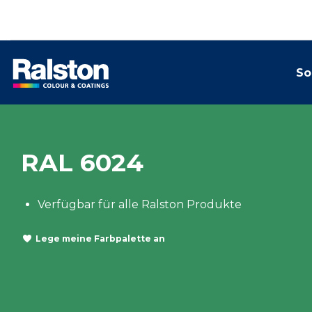
So
RAL 6024
Verfügbar für alle Ralston Produkte
Lege meine Farbpalette an