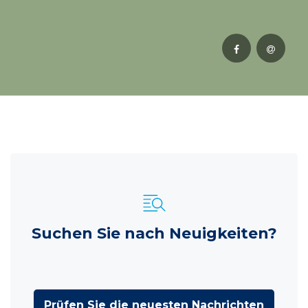
Suchen Sie nach Neuigkeiten?
Prüfen Sie die neuesten Nachrichten