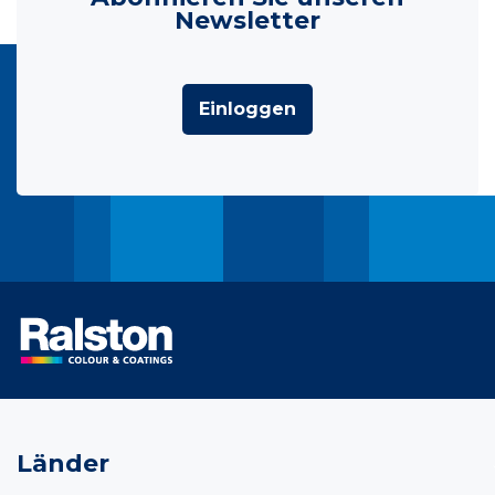
Newsletter
Einloggen
Länder