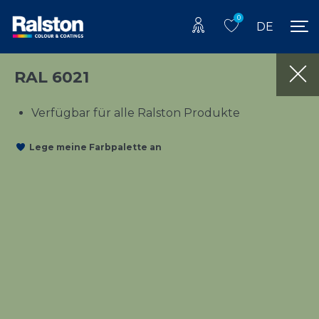
0
DE
RAL 6021
Verfügbar für alle Ralston Produkte
Lege meine Farbpalette an