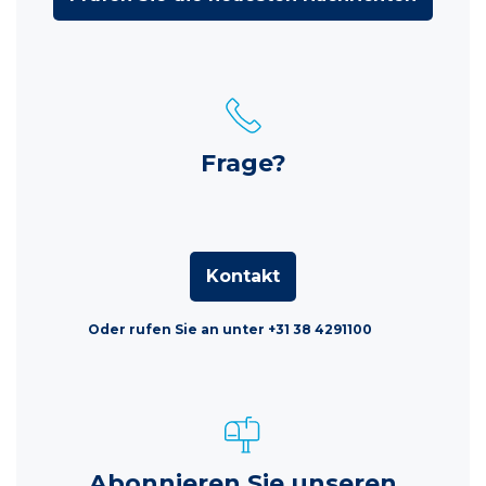
Frage?
Kontakt
Oder rufen Sie an unter +31 38 4291100
Abonnieren Sie unseren