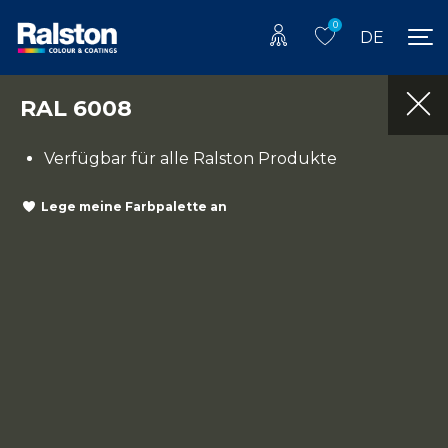
0
DE
RAL 6008
Verfügbar für alle Ralston Produkte
Lege meine Farbpalette an