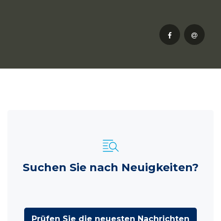
Suchen Sie nach Neuigkeiten?
Prüfen Sie die neuesten Nachrichten