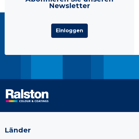
Newsletter
Einloggen
Länder