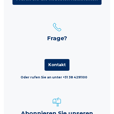
Frage?
Kontakt
Oder rufen Sie an unter +31 38 4291100
Abonnieren Sie unseren