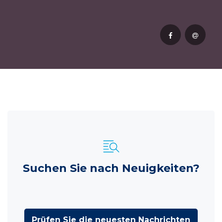
Suchen Sie nach Neuigkeiten?
Prüfen Sie die neuesten Nachrichten