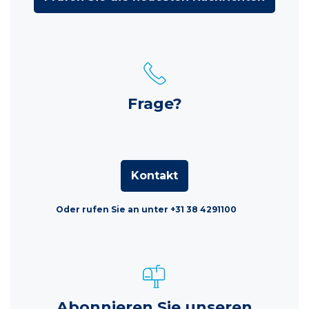
Frage?
Kontakt
Oder rufen Sie an unter +31 38 4291100
Abonnieren Sie unseren