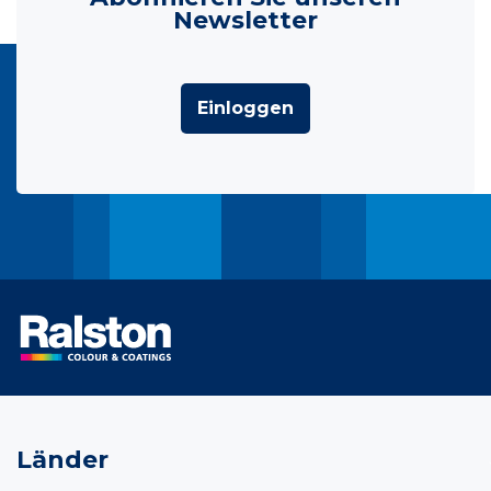
Newsletter
Einloggen
Länder