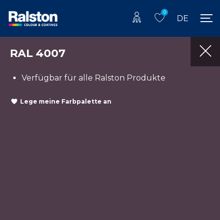
0
DE
RAL 4007
Verfügbar für alle Ralston Produkte
Lege meine Farbpalette an