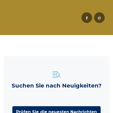
Suchen Sie nach Neuigkeiten?
Prüfen Sie die neuesten Nachrichten