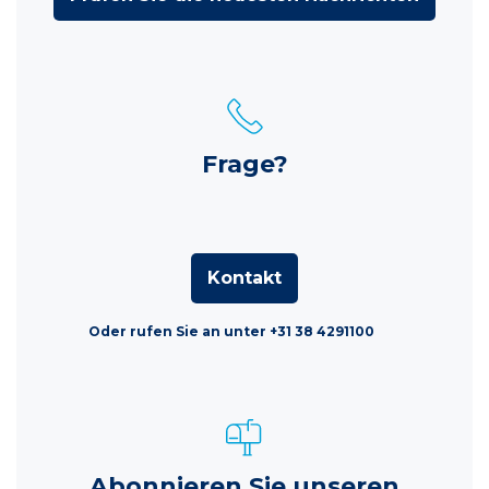
Frage?
Kontakt
Oder rufen Sie an unter +31 38 4291100
Abonnieren Sie unseren