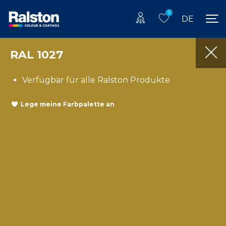
0
DE
RAL 1027
Verfügbar für alle Ralston Produkte
Lege meine Farbpalette an