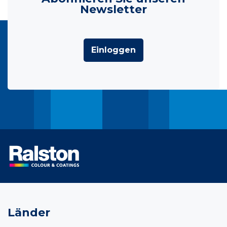
Newsletter
Einloggen
Länder