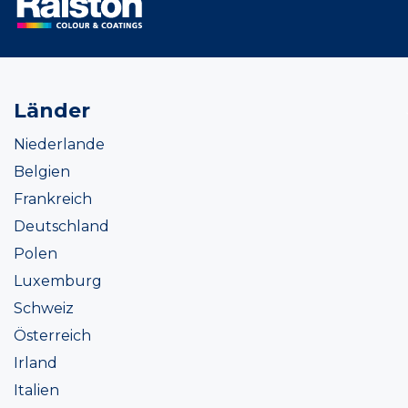
Länder
Niederlande
Belgien
Frankreich
Deutschland
Polen
Luxemburg
Schweiz
Österreich
Irland
Italien