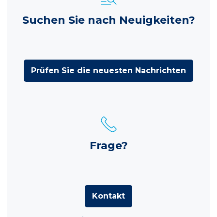
Suchen Sie nach Neuigkeiten?
Prüfen Sie die neuesten Nachrichten
Frage?
Kontakt