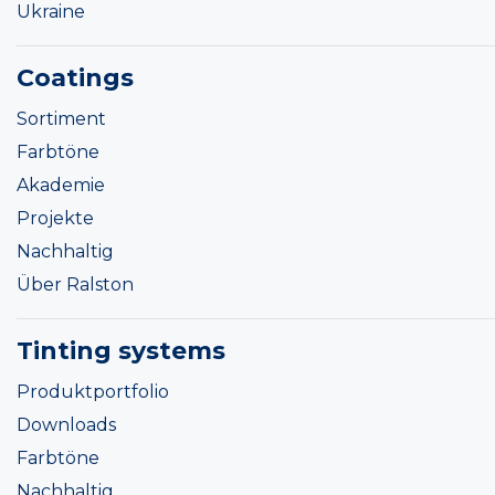
Ukraine
Coatings
Sortiment
Farbtöne
Akademie
Projekte
Nachhaltig
Über Ralston
Tinting systems
Produktportfolio
Downloads
Farbtöne
Nachhaltig