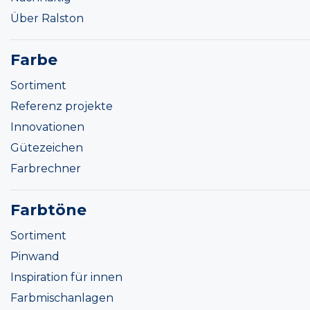
Über Ralston
Farbe
Sortiment
Referenz projekte
Innovationen
Gütezeichen
Farbrechner
Farbtöne
Sortiment
Pinwand
Inspiration für innen
Farbmischanlagen