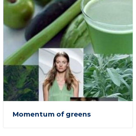
Momentum of greens