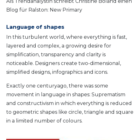
Als Trendanalystin schreibt Christine Boland einen
Blog für Ralston: New Primary
Language of shapes
In this turbulent world, where everything is fast,
layered and complex, a growing desire for
simplification, transparency and clarity is
noticeable. Designers create two-dimensional,
simplified designs, infographics and icons.
Exactly one centuryago, there was some
movement in language in shapes: Suprematism
and constructivism in which everything is reduced
to geometric shapes like circle, triangle and square
in a limited number of colours.