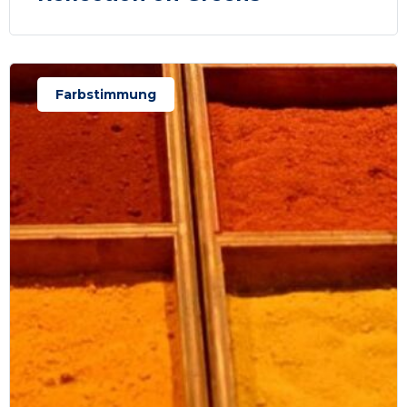
Farbstimmung