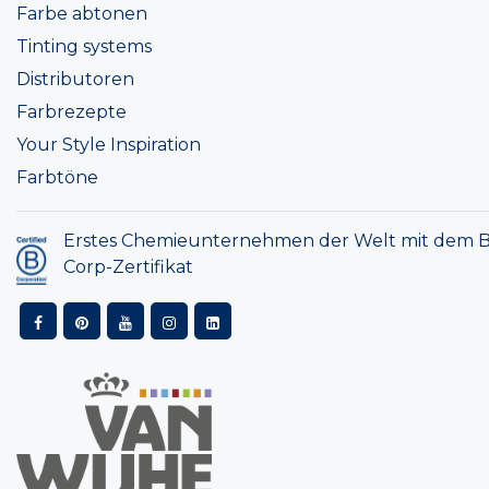
Farbe abtonen
Tinting systems
Distributoren
Farbrezepte
Your Style Inspiration
Farbtöne
Erstes Chemieunternehmen der Welt mit dem B
Corp-Zertifikat