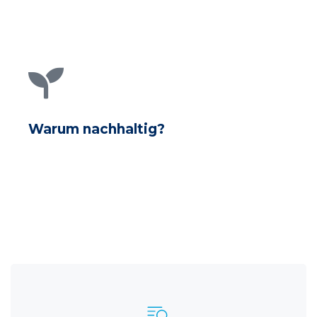
Warum nachhaltig?
Erfahren Sie mehr darüber