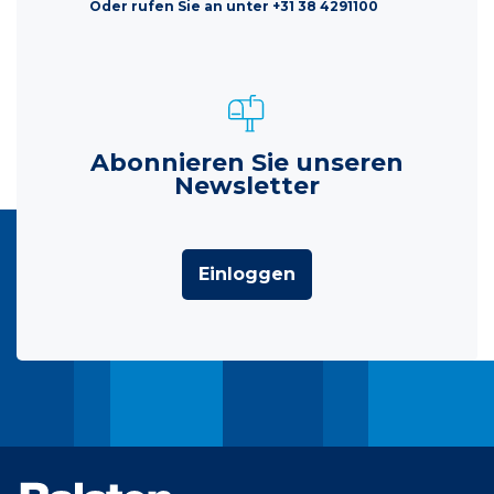
Oder rufen Sie an unter +31 38 4291100
Abonnieren Sie unseren
Newsletter
Einloggen