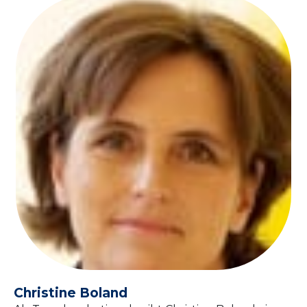
Christine Boland