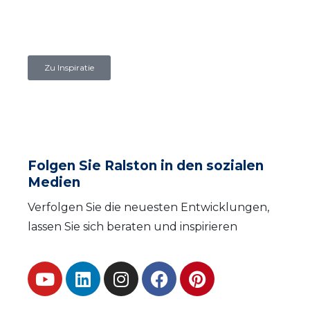
Zu Inspiratie
Folgen Sie Ralston in den sozialen
Medien
Verfolgen Sie die neuesten Entwicklungen,
lassen Sie sich beraten und inspirieren