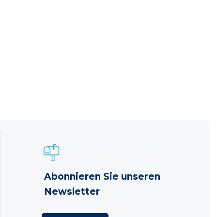
Abonnieren Sie unseren
Newsletter