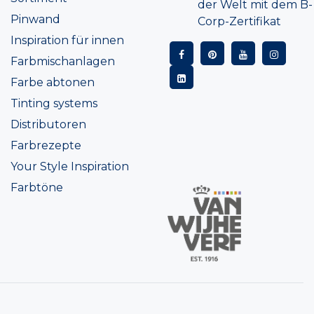
der Welt mit dem B-
Pinwand
Corp-Zertifikat
Inspiration für innen
Farbmischanlagen
Farbe abtonen
Tinting systems
Distributoren
Farbrezepte
Your Style Inspiration
Farbtöne