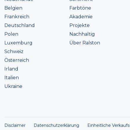
Belgien
Farbtöne
Frankreich
Akademie
Deutschland
Projekte
Polen
Nachhaltig
Luxemburg
Über Ralston
Schweiz
Österreich
Irland
Italien
Ukraine
Disclaimer
Datenschutzerklärung
Einheitliche Verkauf