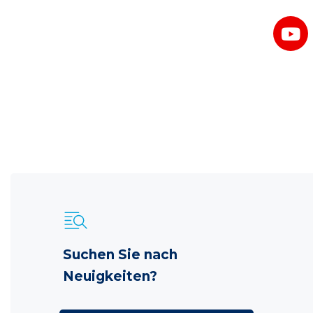
Suchen Sie nach
Neuigkeiten?