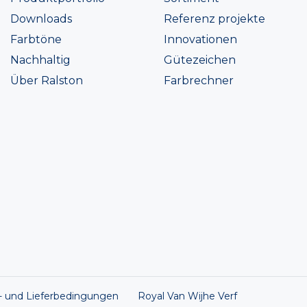
Downloads
Referenz projekte
Farbtöne
Innovationen
Nachhaltig
Gütezeichen
Über Ralston
Farbrechner
s- und Lieferbedingungen
Royal Van Wijhe Verf