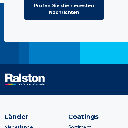
Prüfen Sie die neuesten
Nachrichten
Länder
Coatings
Niederlande
Sortiment