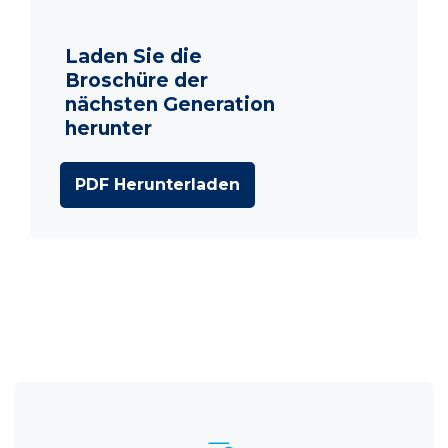
Laden Sie die
Broschüre der
nächsten Generation
herunter
PDF Herunterladen