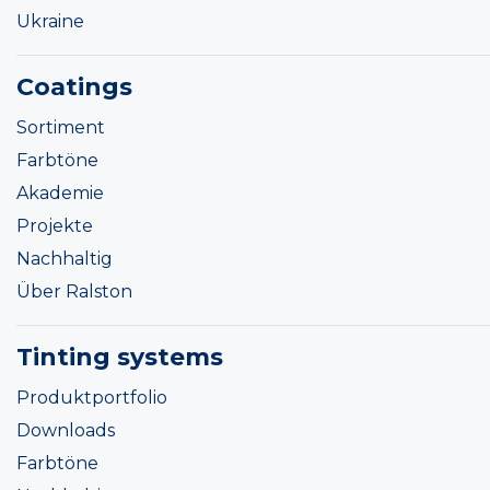
Ukraine
Coatings
Sortiment
Farbtöne
Akademie
Projekte
Nachhaltig
Über Ralston
Tinting systems
Produktportfolio
Downloads
Farbtöne