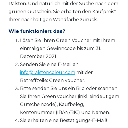
Ralston. Und natürlich mit der Suche nach dem
grünen Gutschein. Sie erhalten den Kaufpreis*
Ihrer nachhaltigen Wandfarbe zurück.
Wie funktioniert das?
Lösen Sie Ihren Green Voucher mit Ihrem
einmaligen Gewinncode bis zum 31.
Dezember 2021
Senden Sie eine E-Mail an
info@ralstoncolour.com
mit der
Betreffzeile: Green voucher.
Bitte senden Sie uns ein Bild oder scannen
Sie Ihren Green voucher (inkl. eindeutigem
Gutscheincode), Kaufbeleg,
Kontonummer (IBAN/BIC) und Namen.
Sie erhalten eine Bestätigungs-E-Mail!