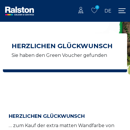
0
DE
HERZLICHEN GLÜCKWUNSCH
Sie haben den Green Voucher gefunden
HERZLICHEN GLÜCKWUNSCH
… zum Kauf der extra matten Wandfarbe von