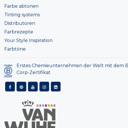
Farbe abtonen
Tinting systems
Distributoren
Farbrezepte
Your Style Inspiration
Farbtöne
Erstes Chemieunternehmen der Welt mit dem B
Corp-Zertifikat