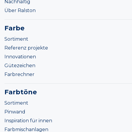
Nachhaltig
Über Ralston
Farbe
Sortiment
Referenz projekte
Innovationen
Gütezeichen
Farbrechner
Farbtöne
Sortiment
Pinwand
Inspiration für innen
Farbmischanlagen