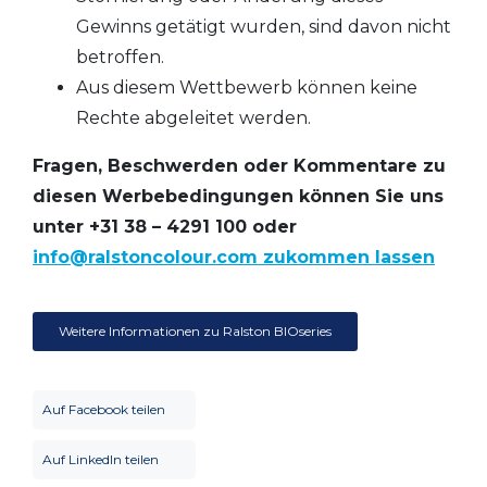
Gewinns getätigt wurden, sind davon nicht
betroffen.
Aus diesem Wettbewerb können keine
Rechte abgeleitet werden.
Fragen, Beschwerden oder Kommentare zu
diesen Werbebedingungen können Sie uns
unter +31 38 – 4291 100 oder
info@ralstoncolour.com zukommen lassen
Weitere Informationen zu Ralston BIOseries
Auf Facebook teilen
Auf LinkedIn teilen