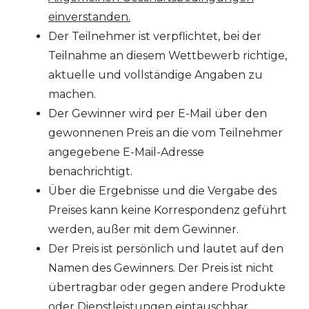
einverstanden.
Der Teilnehmer ist verpflichtet, bei der
Teilnahme an diesem Wettbewerb richtige,
aktuelle und vollständige Angaben zu
machen.
Der Gewinner wird per E-Mail über den
gewonnenen Preis an die vom Teilnehmer
angegebene E-Mail-Adresse
benachrichtigt.
Über die Ergebnisse und die Vergabe des
Preises kann keine Korrespondenz geführt
werden, außer mit dem Gewinner.
Der Preis ist persönlich und lautet auf den
Namen des Gewinners. Der Preis ist nicht
übertragbar oder gegen andere Produkte
oder Dienstleistungen eintauschbar.