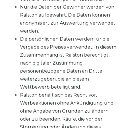
Nur die Daten der Gewinner werden von
Ralston aufbewahrt. Die Daten können
anonymisiert zur Auswertung verwendet
werden.
Die persönlichen Daten werden für die
Vergabe des Preises verwendet. In diesem
Zusammenhang ist Ralston berechtigt,
nach digitaler Zustimmung
personenbezogene Daten an Dritte
weiterzugeben, die an diesem
Wettbewerb beteiligt sind.
Ralston behält sich das Recht vor,
Werbeaktionen ohne Ankündigung und
ohne Angabe von Gründen zu ändern
oder zu beenden. Käufe, die vor der
Stornierung oder Änderung dieses