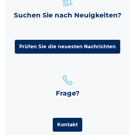
Suchen Sie nach Neuigkeiten?
Prüfen Sie die neuesten Nachrichten
Frage?
Kontakt