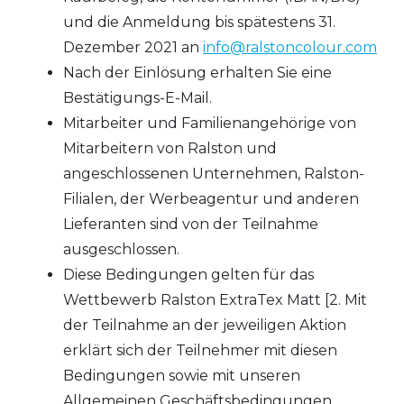
und die Anmeldung bis spätestens 31.
Dezember 2021 an
info@ralstoncolour.com
Nach der Einlösung erhalten Sie eine
Bestätigungs-E-Mail.
Mitarbeiter und Familienangehörige von
Mitarbeitern von Ralston und
angeschlossenen Unternehmen, Ralston-
Filialen, der Werbeagentur und anderen
Lieferanten sind von der Teilnahme
ausgeschlossen.
Diese Bedingungen gelten für das
Wettbewerb Ralston ExtraTex Matt [2. Mit
der Teilnahme an der jeweiligen Aktion
erklärt sich der Teilnehmer mit diesen
Bedingungen sowie mit unseren
Allgemeinen Geschäftsbedingungen