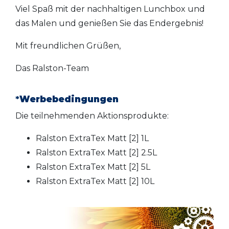
Viel Spaß mit der nachhaltigen Lunchbox und
das Malen und genießen Sie das Endergebnis!
Mit freundlichen Grüßen,
Das Ralston-Team
*
Werbebedingungen
Die teilnehmenden Aktionsprodukte:
Ralston ExtraTex Matt [2] 1L
Ralston ExtraTex Matt [2] 2.5L
Ralston ExtraTex Matt [2] 5L
Ralston ExtraTex Matt [2] 10L