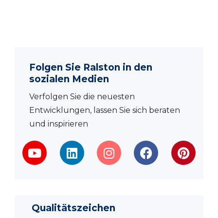
Folgen Sie Ralston in den
sozialen Medien
Verfolgen Sie die neuesten
Entwicklungen, lassen Sie sich beraten
und inspirieren
Qualitätszeichen