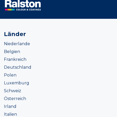
Länder
Niederlande
Belgien
Frankreich
Deutschland
Polen
Luxemburg
Schweiz
Österreich
Irland
Italien