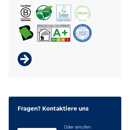
Fragen? Kontaktiere uns
Oder anrufen