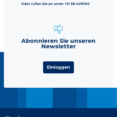
Oder rufen Sie an unter +31 38 4291100
Abonnieren Sie unseren
Newsletter
Einloggen