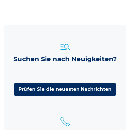
Suchen Sie nach Neuigkeiten?
Prüfen Sie die neuesten Nachrichten