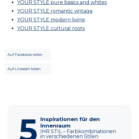
YOUR STYLE pure basics and whites
YOUR STYLE romantic vintage
YOUR STYLE modern living
YOUR STYLE cultural roots
Auf Facebook teilen
Auf LinkedIn teilen
5
Inspirationen für den
Innenraum
IHR STIL – Farbkombinationen
in verschiedenen Stilen