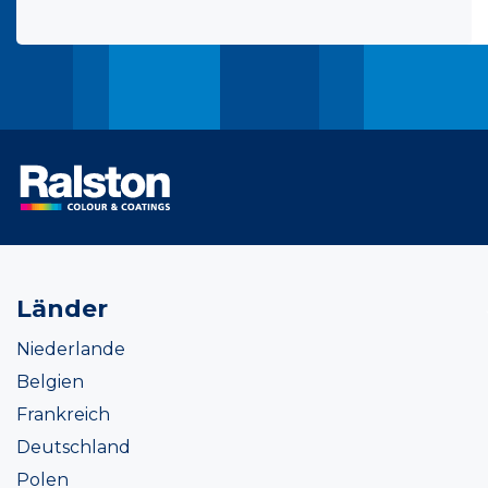
Länder
Niederlande
Belgien
Frankreich
Deutschland
Polen