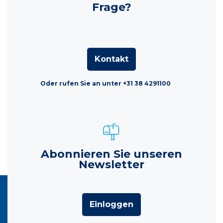
Frage?
Kontakt
Oder rufen Sie an unter +31 38 4291100
Abonnieren Sie unseren
Newsletter
Einloggen