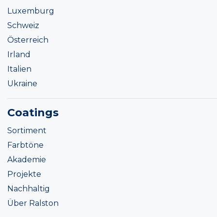
Luxemburg
Schweiz
Österreich
Irland
Italien
Ukraine
Coatings
Sortiment
Farbtöne
Akademie
Projekte
Nachhaltig
Über Ralston