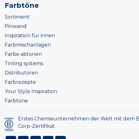
Farbtöne
Sortiment
Pinwand
Inspiration für innen
Farbmischanlagen
Farbe abtonen
Tinting systems
Distributoren
Farbrezepte
Your Style Inspiration
Farbtöne
Erstes Chemieunternehmen der Welt mit dem B
Corp-Zertifikat