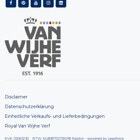
Disclaimer
Datenschutzerklärung
Einheitliche Verkaufs- und Lieferbedingungen
Royal Van Wijhe Verf
KVK: 05063230 BTW: NL808170211B01
© Ralston - powered by
Leapforce