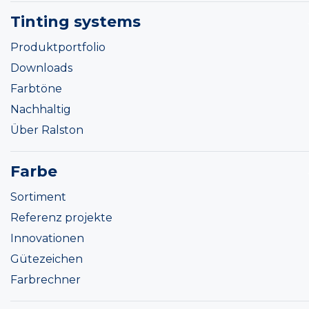
Tinting systems
Produktportfolio
Downloads
Farbtöne
Nachhaltig
Über Ralston
Farbe
Sortiment
Referenz projekte
Innovationen
Gütezeichen
Farbrechner