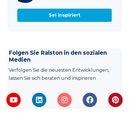
Sei inspiriert
Folgen Sie Ralston in den sozialen
Medien
Verfolgen Sie die neuesten Entwicklungen,
lassen Sie sich beraten und inspirieren