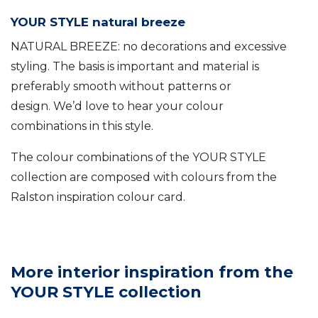
YOUR STYLE natural breeze
NATURAL BREEZE: no decorations and excessive
styling. The basis is important and material is
preferably smooth without patterns or
design. We’d love to hear your colour
combinations in this style.
The colour combinations of the YOUR STYLE
collection are composed with colours from the
Ralston inspiration colour card.
More interior inspiration from the
YOUR STYLE collection