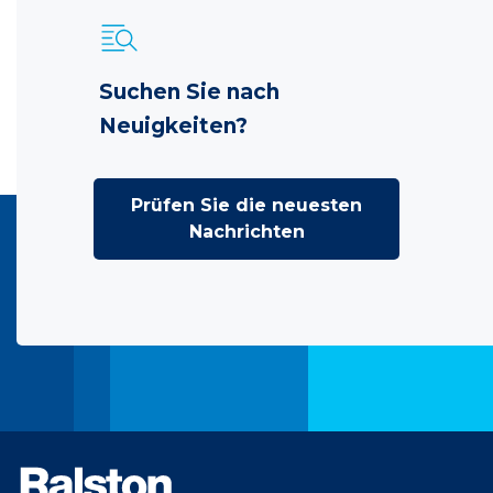
Suchen Sie nach
Neuigkeiten?
Prüfen Sie die neuesten
Nachrichten