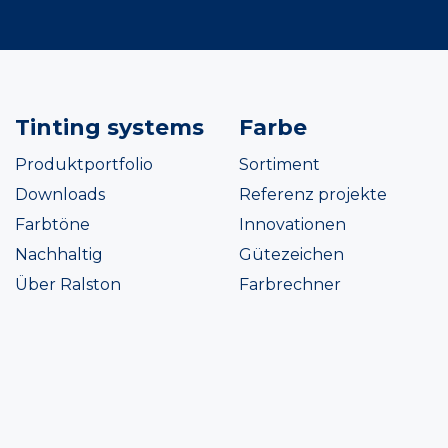
Tinting systems
Farbe
Produktportfolio
Sortiment
Downloads
Referenz projekte
Farbtöne
Innovationen
Nachhaltig
Gütezeichen
Über Ralston
Farbrechner