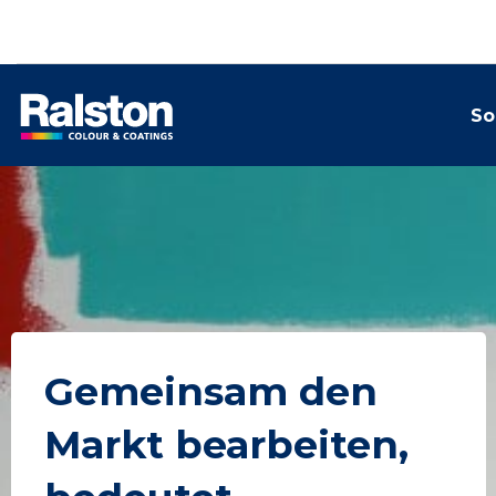
So
Gemeinsam den
Markt bearbeiten,