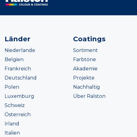
Länder
Coatings
Niederlande
Sortiment
Belgien
Farbtöne
Frankreich
Akademie
Deutschland
Projekte
Polen
Nachhaltig
Luxemburg
Über Ralston
Schweiz
Österreich
Irland
Italien