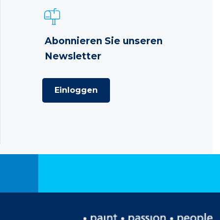
Abonnieren Sie unseren
Newsletter
Einloggen