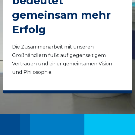
bedeutet
gemeinsam mehr
Erfolg
Die Zusammenarbeit mit unseren
Großhändlern fußt auf gegenseitigem
Vertrauen und einer gemeinsamen Vision
und Philosophie.