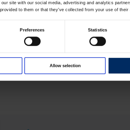
 our site with our social media, advertising and analytics partn
 provided to them or that they’ve collected from your use of their
Preferences
Statistics
4
5
Allow selection