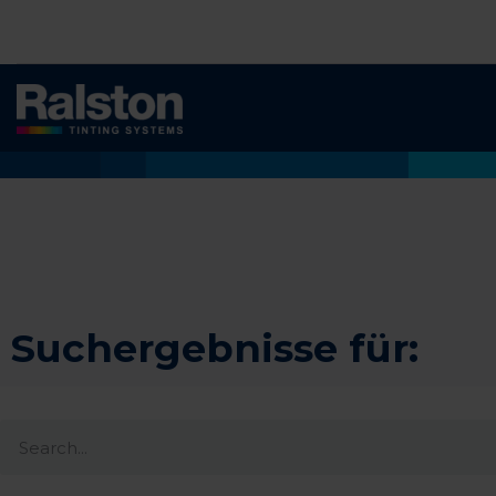
Suchergebnisse für: