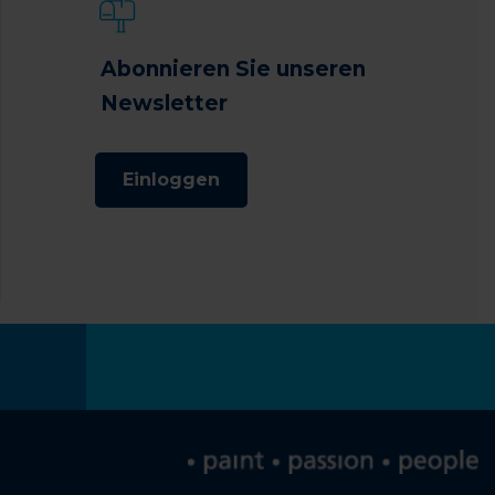
Abonnieren Sie unseren
Newsletter
Einloggen