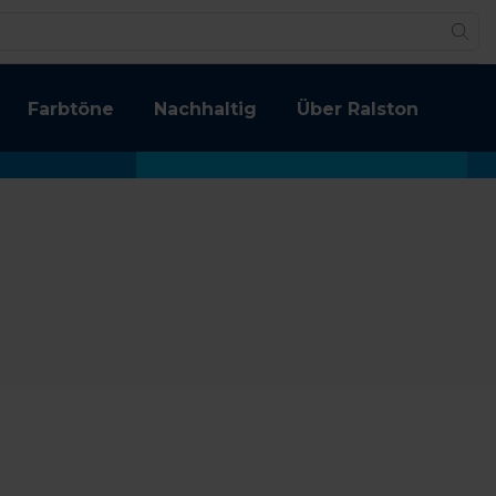
Farbtöne
Nachhaltig
Über Ralston