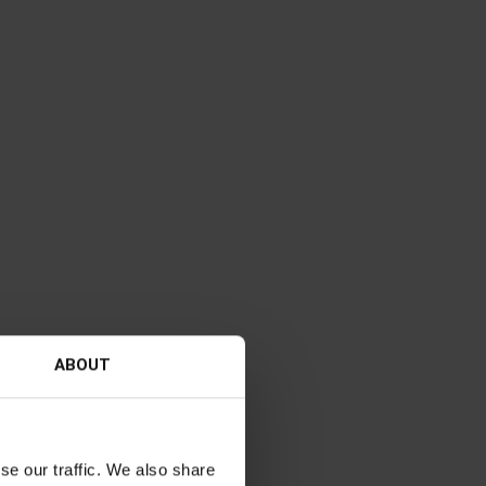
ABOUT
se our traffic. We also share