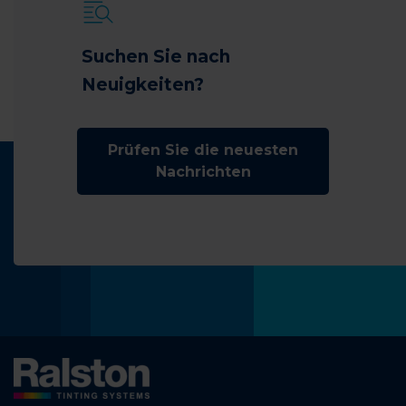
Suchen Sie nach
Neuigkeiten?
Prüfen Sie die neuesten
Nachrichten