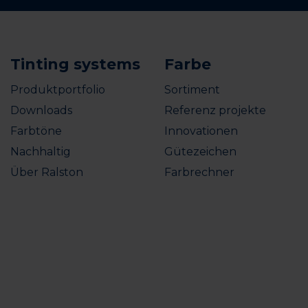
Tinting systems
Farbe
Produktportfolio
Sortiment
Downloads
Referenz projekte
Farbtöne
Innovationen
Nachhaltig
Gütezeichen
Über Ralston
Farbrechner