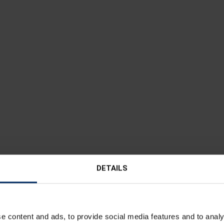
DETAILS
e content and ads, to provide social media features and to analy