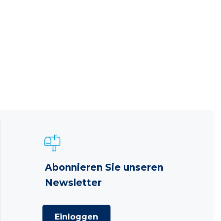
Abonnieren Sie unseren
Newsletter
Einloggen