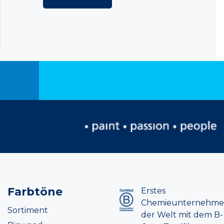
Farbtöne
Erstes
Chemieunternehm
Sortiment
der Welt mit dem B-