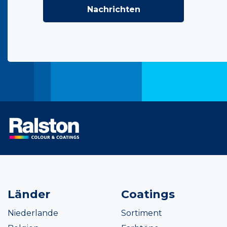
Nachrichten
Länder
Coatings
Niederlande
Sortiment