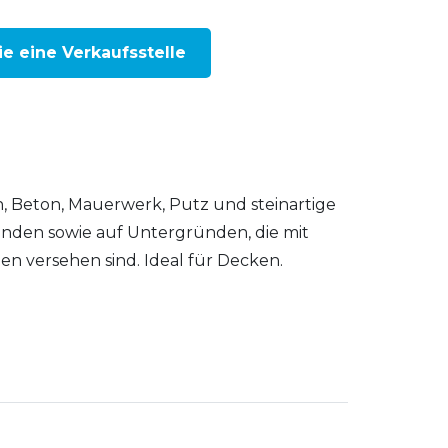
ie eine Verkaufsstelle
, Beton, Mauerwerk, Putz und steinartige
nden sowie auf Untergründen, die mit
 versehen sind. Ideal für Decken.