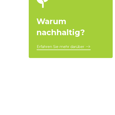
Warum
nachhaltig?
Erfahren Sie mehr darüber