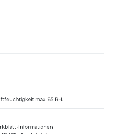
tfeuchtigkeit max. 85 RH.
rkblatt-Informationen